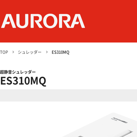
TOP
シュレッダー
ES310MQ
超静音シュレッダー
ES310MQ