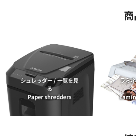
商
シュレッダー / 一覧を見
ラミネ
る
Paper shredders
Lamin