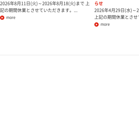
2026年8月11日(火)～2026年8月18(火)まで 上
らせ
記の期間休業とさせていただきます。...
2026年4月29日(水)～
上記の期間休業とさせて
more
more