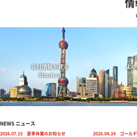
情
会社情報を見る
よく
About us
NEWS ニュース
2026.07.15
夏季休業のお知らせ
2026.04.24
ゴールデ