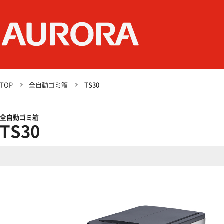
TOP
全自動ゴミ箱
TS30
全自動ゴミ箱
TS30