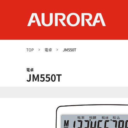
TOP
電卓
JM550T
電卓
JM550T