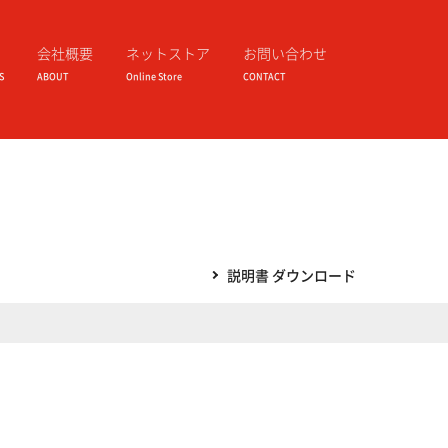
会社概要
ネットストア
お問い合わせ
S
ABOUT
Online Store
CONTACT
説明書 ダウンロード