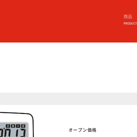
商品
PRODUCT
オープン価格