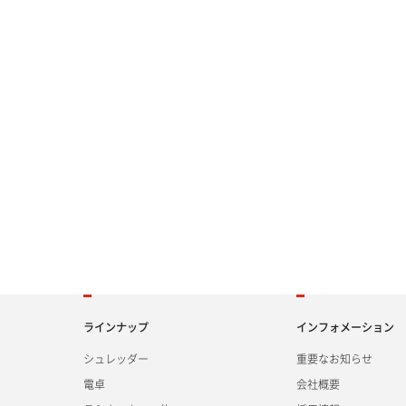
ラインナップ
インフォメーション
シュレッダー
重要なお知らせ
電卓
会社概要