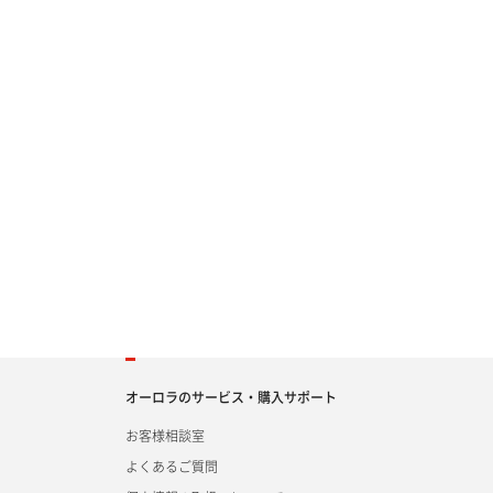
オーロラのサービス・購入サポート
お客様相談室
よくあるご質問